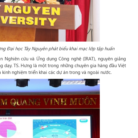
g Đại học Tây Nguyên phát biểu khai mạc lớp tập huấn
ện Nghiên cứu và Ứng dụng Công nghệ (IRAT), nguyên giảng
ng dạy. TS. Hưng là một trong những chuyên gia hàng đầu Việt
m kinh nghiệm triển khai các dự án trong và ngoài nước.