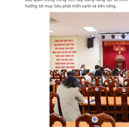
hướng tới mục tiêu phát triển xanh và bền vững.