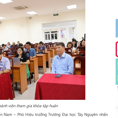
hành viên tham gia khóa tập huấn
Văn Nam – Phó Hiệu trưởng Trường Đại học Tây Nguyên nhấn