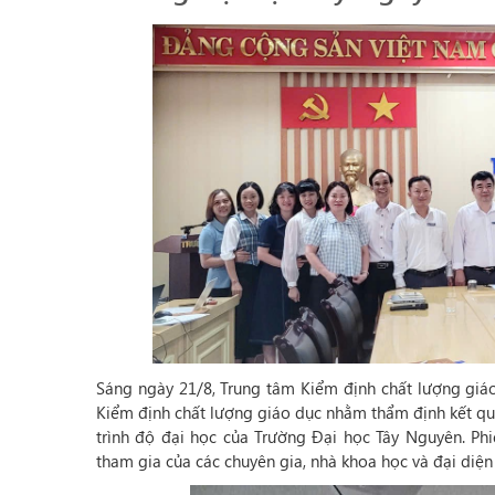
Sáng ngày 21/8, Trung tâm Kiểm định chất lượng giá
Kiểm định chất lượng giáo dục nhằm thẩm định kết quả
trình độ đại học của Trường Đại học Tây Nguyên. Ph
tham gia của các chuyên gia, nhà khoa học và đại diện