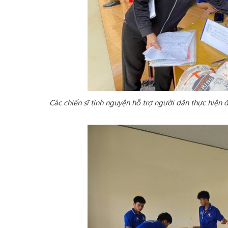
Các chiến sĩ tình nguyện hỗ trợ người dân
thực hiện đ