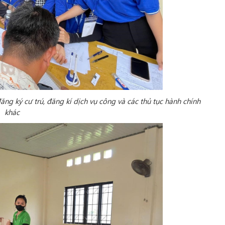
ăng ký cư trú, đăng kí dịch vụ công và các thủ tục hành chính
khác