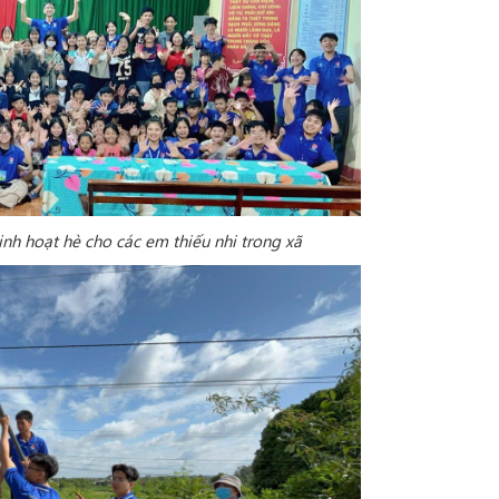
sinh hoạt hè cho các em thiếu nhi trong xã