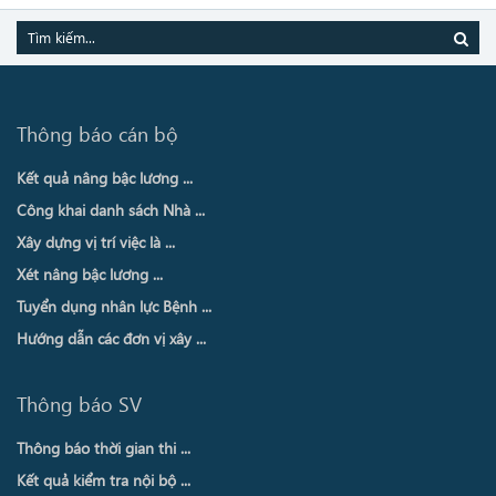
Thông báo cán bộ
Kết quả nâng bậc lương ...
Công khai danh sách Nhà ...
Xây dựng vị trí việc là ...
Xét nâng bậc lương ...
Tuyển dụng nhân lực Bệnh ...
Hướng dẫn các đơn vị xây ...
Thông báo SV
Thông báo thời gian thi ...
Kết quả kiểm tra nội bộ ...