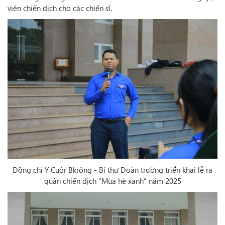
viên chiến dịch cho các chiến sĩ.
Đồng chí Y Cuôr Bkrông - Bí thư Đoàn trường triển khai lễ ra
quân chiến dịch “Mùa hè xanh” năm 2025