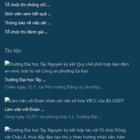
Tổ chức thi chứng chỉ ...
Sinh viên xem kết quả ...
Thông báo về việc xét ...
Tổ chức thi đánh giá ...
Tin tức
Trường Đại học Tây ...
Chiều ngày 31/7, tại Hội trường Đảng ủy phường ...
Làm việc với Đoàn ...
Sáng ngày 31/07, tại phòng họp 3.1, Trường Đại ...