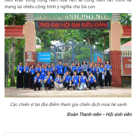
mang lại nhiều công trình ý nghĩa cho bà con
Các chiến sĩ tại địa điểm tham gia chiến dịch mùa hè xanh
Đoàn Thanh niên – Hội sinh viên