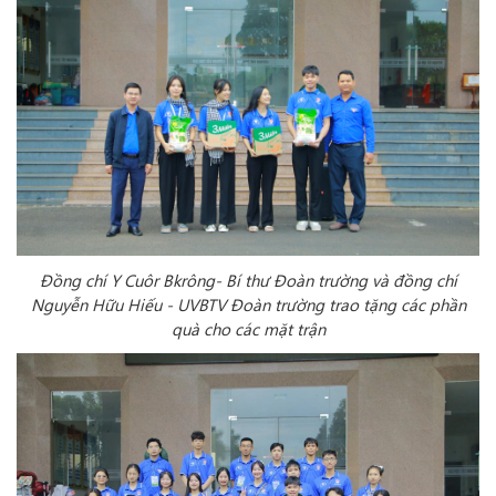
Đồng chí Y Cuôr Bkrông- Bí thư Đoàn trường và đồng chí
Nguyễn Hữu Hiếu
- UVBTV Đoàn trường
trao tặng các phần
quà cho các mặt trận