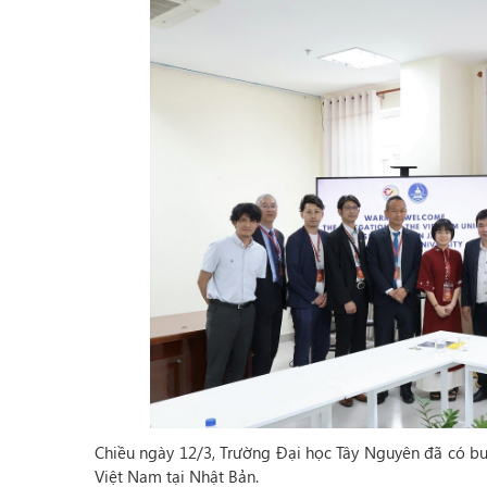
Chiều ngày 12/3, Trường Đại học Tây Nguyên đã có buổ
Việt Nam tại Nhật Bản.