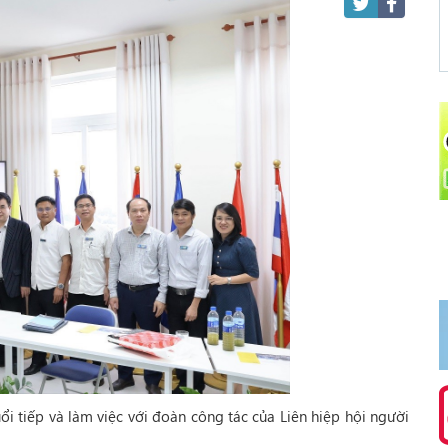
i tiếp và làm việc với đoàn công tác của Liên hiệp hội người