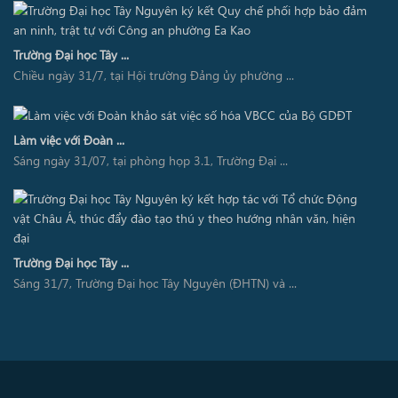
Trường Đại học Tây ...
Chiều ngày 31/7, tại Hội trường Đảng ủy phường ...
Làm việc với Đoàn ...
Sáng ngày 31/07, tại phòng họp 3.1, Trường Đại ...
Trường Đại học Tây ...
Sáng 31/7, Trường Đại học Tây Nguyên (ĐHTN) và ...