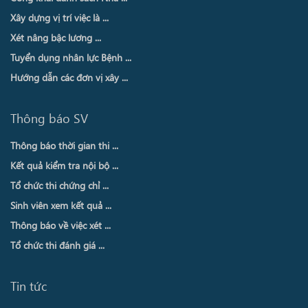
Xây dựng vị trí việc là ...
Xét nâng bậc lương ...
Tuyển dụng nhân lực Bệnh ...
Hướng dẫn các đơn vị xây ...
Thông báo SV
Thông báo thời gian thi ...
Kết quả kiểm tra nội bộ ...
Tổ chức thi chứng chỉ ...
Sinh viên xem kết quả ...
Thông báo về việc xét ...
Tổ chức thi đánh giá ...
Tin tức