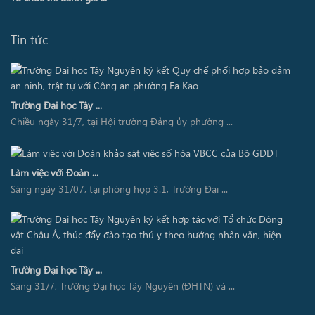
Tin tức
Trường Đại học Tây ...
Chiều ngày 31/7, tại Hội trường Đảng ủy phường ...
Làm việc với Đoàn ...
Sáng ngày 31/07, tại phòng họp 3.1, Trường Đại ...
Trường Đại học Tây ...
Sáng 31/7, Trường Đại học Tây Nguyên (ĐHTN) và ...