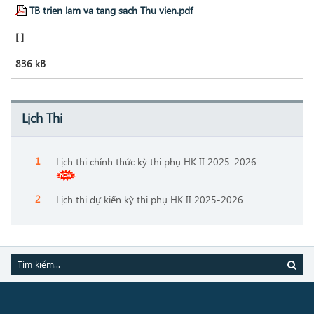
TB trien lam va tang sach Thu vien.pdf
[ ]
836 kB
Lịch Thi
Lịch thi chính thức kỳ thi phụ HK II 2025-2026
Lịch thi dự kiến kỳ thi phụ HK II 2025-2026