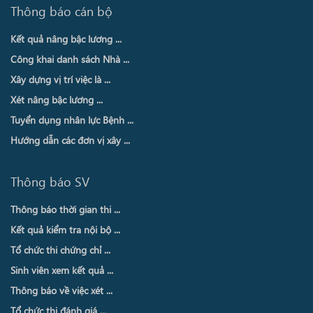
Thông báo cán bộ
Kết quả nâng bậc lương ...
Công khai danh sách Nhà ...
Xây dựng vị trí việc là ...
Xét nâng bậc lương ...
Tuyển dụng nhân lực Bệnh ...
Hướng dẫn các đơn vị xây ...
Thông báo SV
Thông báo thời gian thi ...
Kết quả kiểm tra nội bộ ...
Tổ chức thi chứng chỉ ...
Sinh viên xem kết quả ...
Thông báo về việc xét ...
Tổ chức thi đánh giá ...