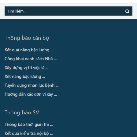
Thông báo cán bộ
Kết quả nâng bậc lương ...
Công khai danh sách Nhà ...
Xây dựng vị trí việc là ...
Xét nâng bậc lương ...
Tuyển dụng nhân lực Bệnh ...
Hướng dẫn các đơn vị xây ...
Thông báo SV
Thông báo thời gian thi ...
Kết quả kiểm tra nội bộ ...