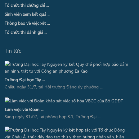
Tổ chức thi chứng chỉ ...
Sinh viên xem kết quả ...
Thông báo về việc xét ...
Tổ chức thi đánh giá ...
Tin tức
Trường Đại học Tây ...
Chiều ngày 31/7, tại Hội trường Đảng ủy phường ...
Làm việc với Đoàn ...
Sáng ngày 31/07, tại phòng họp 3.1, Trường Đại ...