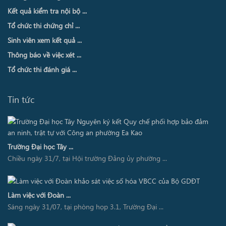
Kết quả kiểm tra nội bộ ...
Tổ chức thi chứng chỉ ...
Sinh viên xem kết quả ...
Thông báo về việc xét ...
Tổ chức thi đánh giá ...
Tin tức
Trường Đại học Tây ...
Chiều ngày 31/7, tại Hội trường Đảng ủy phường ...
Làm việc với Đoàn ...
Sáng ngày 31/07, tại phòng họp 3.1, Trường Đại ...