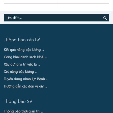
Thông báo cán bộ
Kết quả nâng bậc lương ...
Công khai danh sách Nhà ...
Xây dựng vị trí việc là ...
Xét nâng bậc lương ...
Tuyển dụng nhân lực Bệnh ...
Hướng dẫn các đơn vị xây ...
Thông báo SV
Thông báo thời gian thi ...