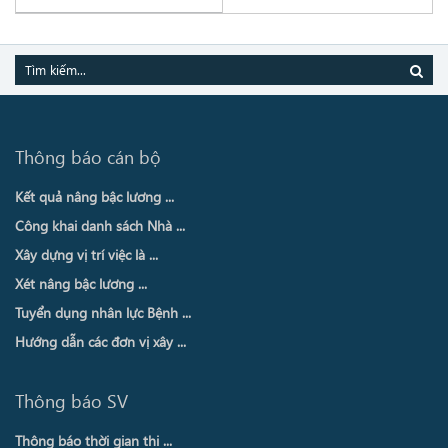
Thông báo cán bộ
Kết quả nâng bậc lương ...
Công khai danh sách Nhà ...
Xây dựng vị trí việc là ...
Xét nâng bậc lương ...
Tuyển dụng nhân lực Bệnh ...
Hướng dẫn các đơn vị xây ...
Thông báo SV
Thông báo thời gian thi ...