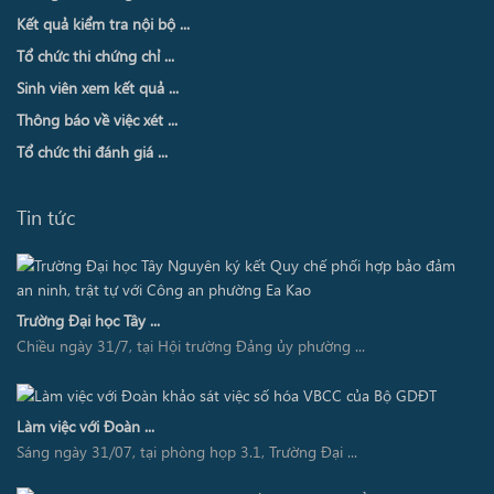
Kết quả kiểm tra nội bộ ...
Tổ chức thi chứng chỉ ...
Sinh viên xem kết quả ...
Thông báo về việc xét ...
Tổ chức thi đánh giá ...
Tin tức
Trường Đại học Tây ...
Chiều ngày 31/7, tại Hội trường Đảng ủy phường ...
Làm việc với Đoàn ...
Sáng ngày 31/07, tại phòng họp 3.1, Trường Đại ...