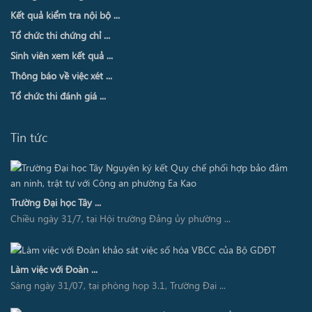
Kết quả kiểm tra nội bộ ...
Tổ chức thi chứng chỉ ...
Sinh viên xem kết quả ...
Thông báo về việc xét ...
Tổ chức thi đánh giá ...
Tin tức
Trường Đại học Tây ...
Chiều ngày 31/7, tại Hội trường Đảng ủy phường ...
Làm việc với Đoàn ...
Sáng ngày 31/07, tại phòng họp 3.1, Trường Đại ...