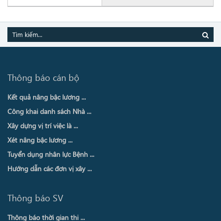
Thông báo cán bộ
Kết quả nâng bậc lương ...
Công khai danh sách Nhà ...
Xây dựng vị trí việc là ...
Xét nâng bậc lương ...
Tuyển dụng nhân lực Bệnh ...
Hướng dẫn các đơn vị xây ...
Thông báo SV
Thông báo thời gian thi ...