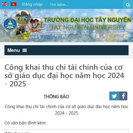
Đăng nhập
Menu
Công khai thu chi tài chính của cơ
sở giáo dục đại học năm học 2024
- 2025
THÔNG BÁO
Công khai thu chi tài chính của cơ sở giáo dục đại học năm học
2024 - 2025
Có văn bản đính kèm