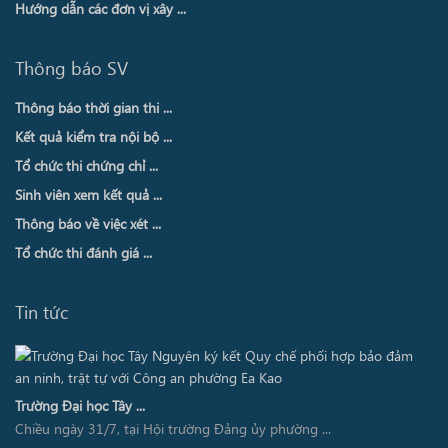
Hướng dẫn các đơn vị xây ...
Thông báo SV
Thông báo thời gian thi ...
Kết quả kiểm tra nội bộ ...
Tổ chức thi chứng chỉ ...
Sinh viên xem kết quả ...
Thông báo về việc xét ...
Tổ chức thi đánh giá ...
Tin tức
Trường Đại học Tây ...
Chiều ngày 31/7, tại Hội trường Đảng ủy phường ...