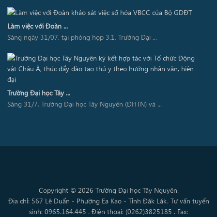
Làm việc với Đoàn ...
Sáng ngày 31/07, tại phòng họp 3.1, Trường Đại ...
Trường Đại học Tây ...
Sáng 31/7, Trường Đại học Tây Nguyên (ĐHTN) và ...
Copyright © 2026 Trường Đại học Tây Nguyên.
Địa chỉ: 567 Lê Duẩn - Phường Ea Kao - Tỉnh Đăk Lăk. Tư vấn tuyển
sinh: 0965.164.445 . Điện thoại: (0262)3825185 . Fax: