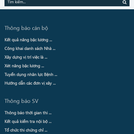
Thông báo cán bộ
Kết quả nâng bậc lương ...
Công khai danh sách Nhà ...
Xây dựng vị trí việc là ...
Xét nâng bậc lương ...
Tuyển dụng nhân lực Bệnh ...
Hướng dẫn các đơn vị xây ...
Thông báo SV
Thông báo thời gian thi ...
Kết quả kiểm tra nội bộ ...
Tổ chức thi chứng chỉ ...