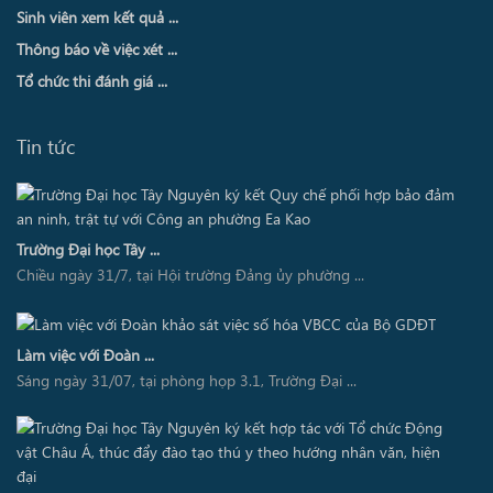
Sinh viên xem kết quả ...
Thông báo về việc xét ...
Tổ chức thi đánh giá ...
Tin tức
Trường Đại học Tây ...
Chiều ngày 31/7, tại Hội trường Đảng ủy phường ...
Làm việc với Đoàn ...
Sáng ngày 31/07, tại phòng họp 3.1, Trường Đại ...