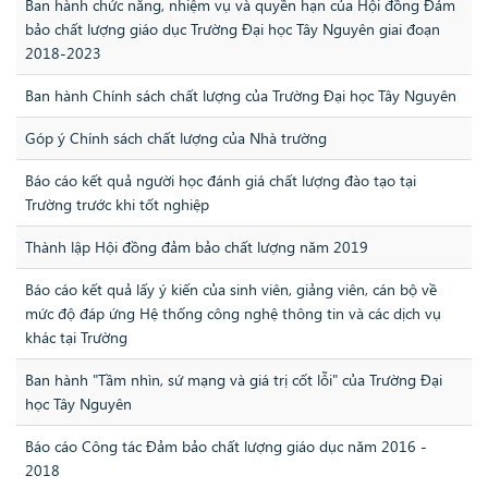
Ban hành chức năng, nhiệm vụ và quyền hạn của Hội đồng Đảm
bảo chất lượng giáo dục Trường Đại học Tây Nguyên giai đoạn
2018-2023
Ban hành Chính sách chất lượng của Trường Đại học Tây Nguyên
Góp ý Chính sách chất lượng của Nhà trường
Báo cáo kết quả người học đánh giá chất lượng đào tạo tại
Trường trước khi tốt nghiệp
Thành lập Hội đồng đảm bảo chất lượng năm 2019
Báo cáo kết quả lấy ý kiến của sinh viên, giảng viên, cán bộ về
mức độ đáp ứng Hệ thống công nghệ thông tin và các dịch vụ
khác tại Trường
Ban hành "Tầm nhìn, sứ mạng và giá trị cốt lỗi" của Trường Đại
học Tây Nguyên
Báo cáo Công tác Đảm bảo chất lượng giáo dục năm 2016 -
2018