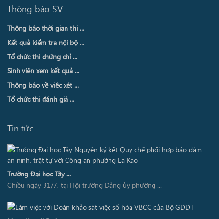
Thông báo SV
Thông báo thời gian thi ...
Kết quả kiểm tra nội bộ ...
Tổ chức thi chứng chỉ ...
Sinh viên xem kết quả ...
Thông báo về việc xét ...
Tổ chức thi đánh giá ...
Tin tức
Trường Đại học Tây ...
Chiều ngày 31/7, tại Hội trường Đảng ủy phường ...