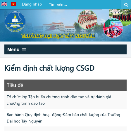
Đăng nhập
Menu
Kiểm định chất lượng CSGD
Tiêu đề
Tổ chức lớp Tập huấn chương trình đào tạo và tự đánh giá
chương trình đào tạo
Ban hành Quy định hoạt động Đảm bảo chất lượng của Trường
Đại học Tây Nguyên