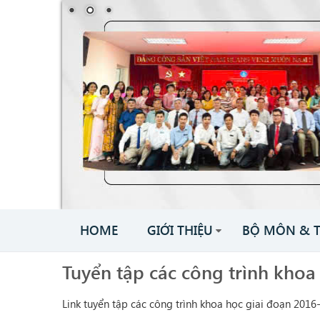
HOME
GIỚI THIỆU
BỘ MÔN & 
Tuyển tập các công trình khoa
Link tuyển tập các công trình khoa học giai đoạn 2016-