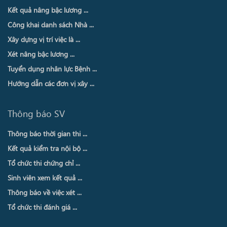
Kết quả nâng bậc lương ...
Công khai danh sách Nhà ...
Xây dựng vị trí việc là ...
Xét nâng bậc lương ...
Tuyển dụng nhân lực Bệnh ...
Hướng dẫn các đơn vị xây ...
Thông báo SV
Thông báo thời gian thi ...
Kết quả kiểm tra nội bộ ...
Tổ chức thi chứng chỉ ...
Sinh viên xem kết quả ...
Thông báo về việc xét ...
Tổ chức thi đánh giá ...