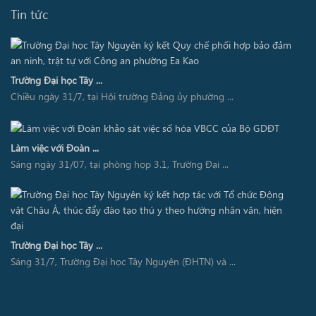
Tin tức
Trường Đại học Tây ...
Chiều ngày 31/7, tại Hội trường Đảng ủy phường ...
Làm việc với Đoàn ...
Sáng ngày 31/07, tại phòng họp 3.1, Trường Đại ...
Trường Đại học Tây ...
Sáng 31/7, Trường Đại học Tây Nguyên (ĐHTN) và ...