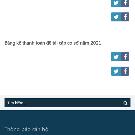
Bảng kê thanh toán đề tài cấp cơ sở năm 2021
Thông báo cán bộ