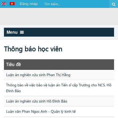
Đăng nhập
Menu
Thông báo học viên
Tiêu đề
Luận án nghiên cứu sinh Phan Thị Hằng
Thông báo về việc bảo vệ luận án Tiến sĩ cấp Trường cho NCS. Hồ
Đình Bảo
Luận án nghiên cứu sinh Hồ Đình Bảo
Luận văn Phan Ngọc Anh - Quản lý kinh tế