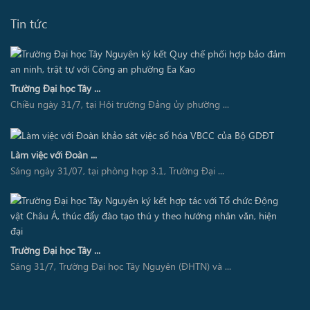
Tin tức
Trường Đại học Tây ...
Chiều ngày 31/7, tại Hội trường Đảng ủy phường ...
Làm việc với Đoàn ...
Sáng ngày 31/07, tại phòng họp 3.1, Trường Đại ...
Trường Đại học Tây ...
Sáng 31/7, Trường Đại học Tây Nguyên (ĐHTN) và ...