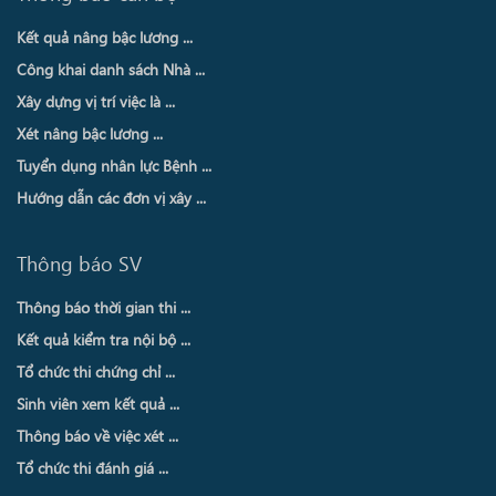
Kết quả nâng bậc lương ...
Công khai danh sách Nhà ...
Xây dựng vị trí việc là ...
Xét nâng bậc lương ...
Tuyển dụng nhân lực Bệnh ...
Hướng dẫn các đơn vị xây ...
Thông báo SV
Thông báo thời gian thi ...
Kết quả kiểm tra nội bộ ...
Tổ chức thi chứng chỉ ...
Sinh viên xem kết quả ...
Thông báo về việc xét ...
Tổ chức thi đánh giá ...