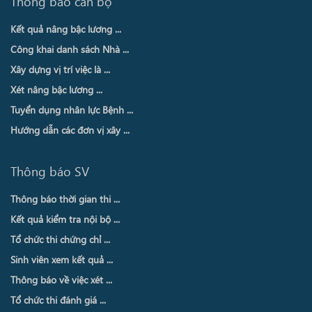
Thông báo cán bộ
Kết quả nâng bậc lương ...
Công khai danh sách Nhà ...
Xây dựng vị trí việc là ...
Xét nâng bậc lương ...
Tuyển dụng nhân lực Bệnh ...
Hướng dẫn các đơn vị xây ...
Thông báo SV
Thông báo thời gian thi ...
Kết quả kiểm tra nội bộ ...
Tổ chức thi chứng chỉ ...
Sinh viên xem kết quả ...
Thông báo về việc xét ...
Tổ chức thi đánh giá ...