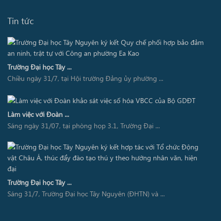
Tin tức
Trường Đại học Tây ...
Chiều ngày 31/7, tại Hội trường Đảng ủy phường ...
Làm việc với Đoàn ...
Sáng ngày 31/07, tại phòng họp 3.1, Trường Đại ...
Trường Đại học Tây ...
Sáng 31/7, Trường Đại học Tây Nguyên (ĐHTN) và ...