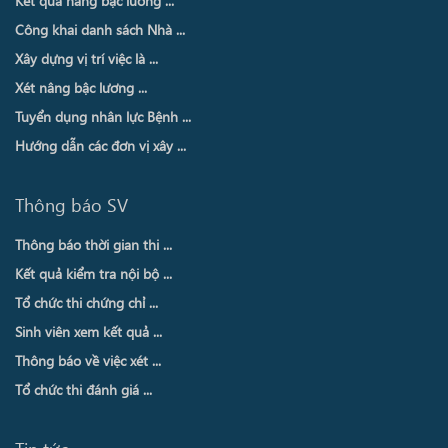
Kết quả nâng bậc lương ...
Công khai danh sách Nhà ...
Xây dựng vị trí việc là ...
Xét nâng bậc lương ...
Tuyển dụng nhân lực Bệnh ...
Hướng dẫn các đơn vị xây ...
Thông báo SV
Thông báo thời gian thi ...
Kết quả kiểm tra nội bộ ...
Tổ chức thi chứng chỉ ...
Sinh viên xem kết quả ...
Thông báo về việc xét ...
Tổ chức thi đánh giá ...