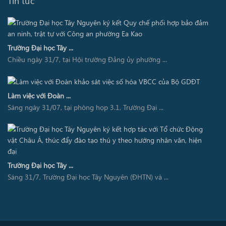
Tin tức
Trường Đại học Tây ...
Chiều ngày 31/7, tại Hội trường Đảng ủy phường ...
Làm việc với Đoàn ...
Sáng ngày 31/07, tại phòng họp 3.1, Trường Đại ...
Trường Đại học Tây ...
Sáng 31/7, Trường Đại học Tây Nguyên (ĐHTN) và ...