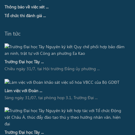
Thông báo về việc xét ...
Tổ chức thi đánh giá ...
Tin tức
Trường Đại học Tây ...
Chiều ngày 31/7, tại Hội trường Đảng ủy phường ...
Làm việc với Đoàn ...
Sáng ngày 31/07, tại phòng họp 3.1, Trường Đại ...
Trường Đại học Tây ...