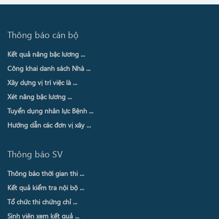
Thông báo cán bộ
Kết quả nâng bậc lương ...
Công khai danh sách Nhà ...
Xây dựng vị trí việc là ...
Xét nâng bậc lương ...
Tuyển dụng nhân lực Bệnh ...
Hướng dẫn các đơn vị xây ...
Thông báo SV
Thông báo thời gian thi ...
Kết quả kiểm tra nội bộ ...
Tổ chức thi chứng chỉ ...
Sinh viên xem kết quả ...