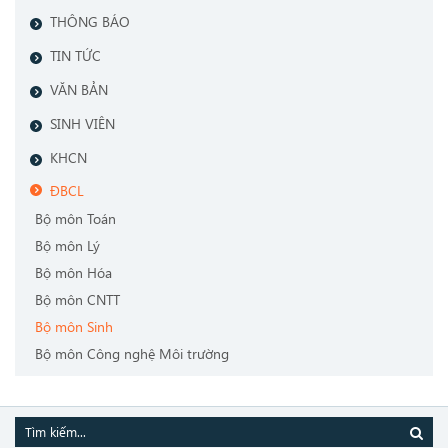
THÔNG BÁO
TIN TỨC
VĂN BẢN
SINH VIÊN
KHCN
ĐBCL
Bộ môn Toán
Bộ môn Lý
Bộ môn Hóa
Bộ môn CNTT
Bộ môn Sinh
Bộ môn Công nghệ Môi trường