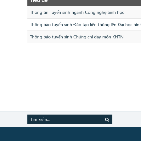
Thông tin Tuyển sinh ngành Công nghệ Sinh học
Thông báo tuyển sinh Đào tạo liên thông lên Đại học hìn
Thông báo tuyển sinh Chứng chỉ dạy môn KHTN