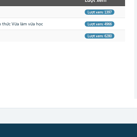
Lượt xem: 1397
h thức Vừa làm vừa học
Lượt xem: 4966
Lượt xem: 6280