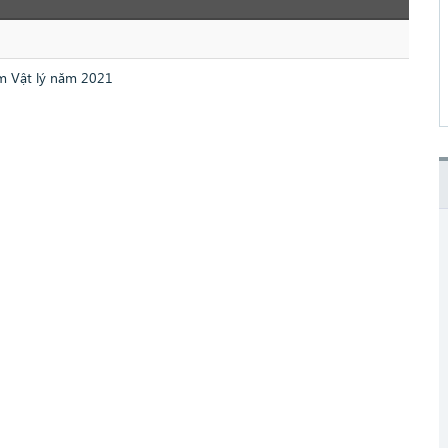
m Vật lý năm 2021