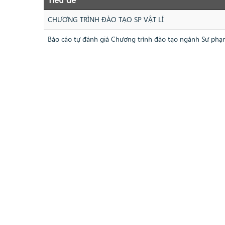
CHƯƠNG TRÌNH ĐÀO TẠO SP VẬT LÍ
Báo cáo tự đánh giá Chương trình đào tạo ngành Sư phạ