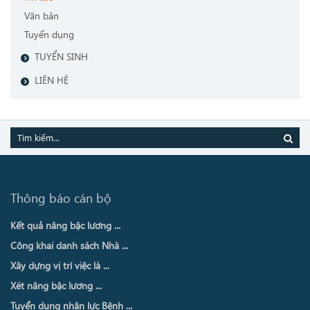
Văn bản
Tuyển dụng
TUYỂN SINH
LIÊN HỆ
Thông báo cán bộ
Kết quả nâng bậc lương ...
Công khai danh sách Nhà ...
Xây dựng vị trí việc là ...
Xét nâng bậc lương ...
Tuyển dụng nhân lực Bệnh ...