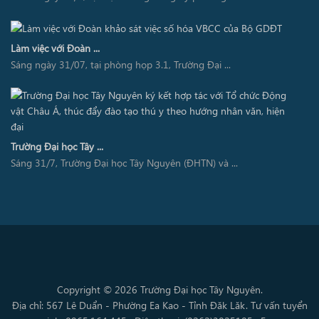
Làm việc với Đoàn ...
Sáng ngày 31/07, tại phòng họp 3.1, Trường Đại ...
Trường Đại học Tây ...
Sáng 31/7, Trường Đại học Tây Nguyên (ĐHTN) và ...
Copyright © 2026 Trường Đại học Tây Nguyên.
Địa chỉ: 567 Lê Duẩn - Phường Ea Kao - Tỉnh Đăk Lăk. Tư vấn tuyển