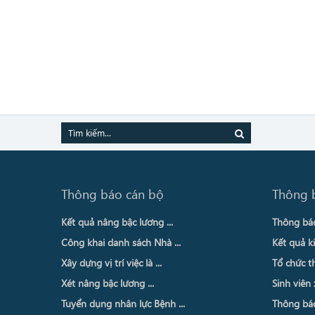
Thông báo cán bộ
Thông 
Kết quả nâng bậc lương ...
Thông báo 
Công khai danh sách Nhà ...
Kết quả ki
Xây dựng vị trí việc là ...
Tổ chức th
Xét nâng bậc lương ...
Sinh viên 
Tuyển dụng nhân lực Bệnh ...
Thông báo 