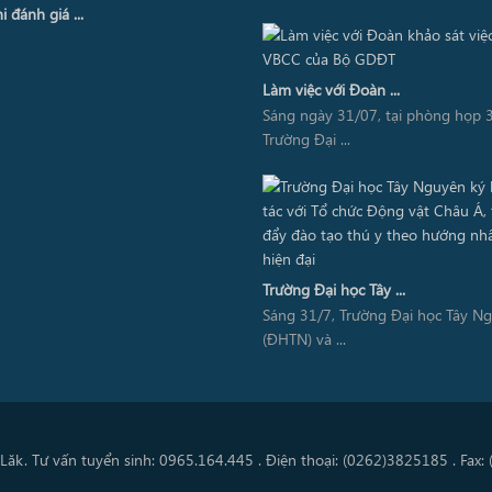
i đánh giá ...
Làm việc với Đoàn ...
Sáng ngày 31/07, tại phòng họp 3
Trường Đại ...
Trường Đại học Tây ...
Sáng 31/7, Trường Đại học Tây N
(ĐHTN) và ...
Lăk. Tư vấn tuyển sinh: 0965.164.445 . Điện thoại: (0262)3825185 . Fax: