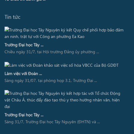
Tin tức
Trường Đại học Tây ...
Chiều ngày 31/7, tại Hội trường Đảng ủy phường ...
Làm việc với Đoàn ...
Sáng ngày 31/07, tại phòng họp 3.1, Trường Đại ...
Trường Đại học Tây ...
Sáng 31/7, Trường Đại học Tây Nguyên (ĐHTN) và ...