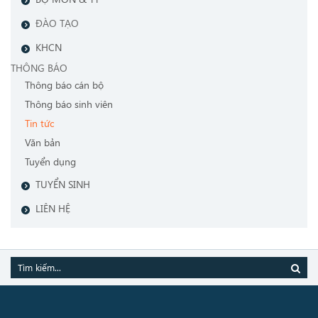
ĐÀO TẠO
KHCN
THÔNG BÁO
Thông báo cán bộ
Thông báo sinh viên
Tin tức
Văn bản
Tuyển dụng
TUYỂN SINH
LIÊN HỆ