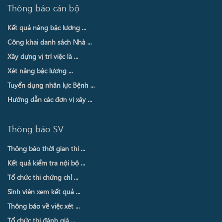
Thông báo cán bộ
Kết quả nâng bậc lương ...
Công khai danh sách Nhà ...
Xây dựng vị trí việc là ...
Xét nâng bậc lương ...
Tuyển dụng nhân lực Bệnh ...
Hướng dẫn các đơn vị xây ...
Thông báo SV
Thông báo thời gian thi ...
Kết quả kiểm tra nội bộ ...
Tổ chức thi chứng chỉ ...
Sinh viên xem kết quả ...
Thông báo về việc xét ...
Tổ chức thi đánh giá ...