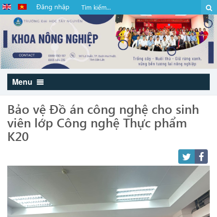
Đăng nhập
Menu
Bảo vệ Đồ án công nghệ cho sinh
viên lớp Công nghệ Thực phẩm
K20