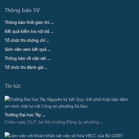
Thông báo SV
Thông báo thời gian thi ...
Kết quả kiểm tra nội bộ ...
Tổ chức thi chứng chỉ ...
Sinh viên xem kết quả ...
Thông báo về việc xét ...
Tổ chức thi đánh giá ...
Tin tức
Trường Đại học Tây ...
Chiều ngày 31/7, tại Hội trường Đảng ủy phường ...