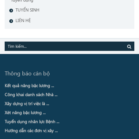
TUYỂN SINH
LIÊN HỆ
Thông báo cán bộ
Kết quả nâng bậc lương ...
Công khai danh sách Nhà ...
Xây dựng vị trí việc là ...
Xét nâng bậc lương ...
Tuyển dụng nhân lực Bệnh ...
Hướng dẫn các đơn vị xây ...