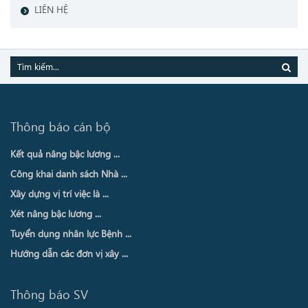
LIÊN HỆ
Thông báo cán bộ
Kết quả nâng bậc lương ...
Công khai danh sách Nhà ...
Xây dựng vị trí việc là ...
Xét nâng bậc lương ...
Tuyển dụng nhân lực Bệnh ...
Hướng dẫn các đơn vị xây ...
Thông báo SV