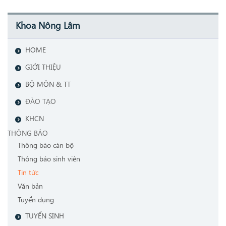
Khoa Nông Lâm
HOME
GIỚI THIỆU
BỘ MÔN & TT
ĐÀO TẠO
KHCN
THÔNG BÁO
Thông báo cán bộ
Thông báo sinh viên
Tin tức
Văn bản
Tuyển dụng
TUYỂN SINH