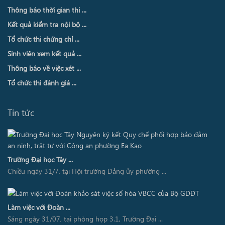
Thông báo thời gian thi ...
Kết quả kiểm tra nội bộ ...
Tổ chức thi chứng chỉ ...
Sinh viên xem kết quả ...
Thông báo về việc xét ...
Tổ chức thi đánh giá ...
Tin tức
Trường Đại học Tây ...
Chiều ngày 31/7, tại Hội trường Đảng ủy phường ...
Làm việc với Đoàn ...
Sáng ngày 31/07, tại phòng họp 3.1, Trường Đại ...