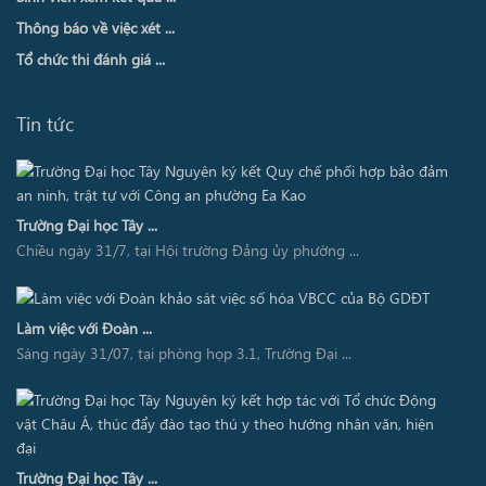
Thông báo về việc xét ...
Tổ chức thi đánh giá ...
Tin tức
Trường Đại học Tây ...
Chiều ngày 31/7, tại Hội trường Đảng ủy phường ...
Làm việc với Đoàn ...
Sáng ngày 31/07, tại phòng họp 3.1, Trường Đại ...
Trường Đại học Tây ...