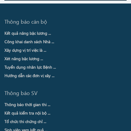
Thông báo cán bộ
Kết quả nâng bậc lương ...
Công khai danh sách Nhà ...
Xây dựng vị trí việc là ...
Xét nâng bậc lương ...
Tuyển dụng nhân lực Bệnh ...
Hướng dẫn các đơn vị xây ...
Thông báo SV
Thông báo thời gian thi ...
Kết quả kiểm tra nội bộ ...
Tổ chức thi chứng chỉ ...
Sinh viên xem kết quả ...