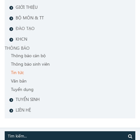
GIỚI THIỆU
BỘ MÔN & TT
ĐÀO TẠO
KHCN
THÔNG BÁO
Thông báo cán bộ
Thông báo sinh viên
Tin tức
Văn bản
Tuyển dụng
TUYỂN SINH
LIÊN HỆ