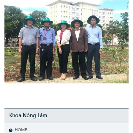
Khoa Nông Lâm
HOME