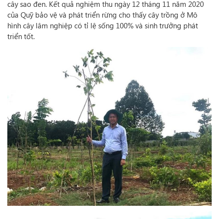
cây sao đen. Kết quả nghiệm thu ngày 12 tháng 11 năm 2020
của Quỹ bảo vệ và phát triển rừng cho thấy cây trồng ở Mô
hình cây lâm nghiệp có tỉ lệ sống 100% và sinh trưởng phát
triển tốt.