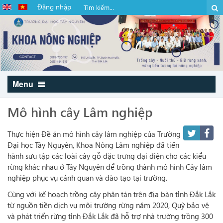
Đăng nhập
Menu
Mô hình cây Lâm nghiệp
Thực hiện Đề án mô hình cây lâm nghiệp của Trường
Đại học Tây Nguyên, Khoa Nông Lâm nghiệp đã tiến
hành sưu tập các loài cây gỗ đặc trưng đại diện cho các kiểu
rừng khác nhau ở Tây Nguyên để trồng thành mô hình Cây lâm
nghiệp phục vụ cảnh quan và đào tạo tại trường.
Cùng với kế hoạch trồng cây phân tán trên địa bàn tỉnh Đắk Lắk
từ nguồn tiền dịch vụ môi trường rừng năm 2020, Quỹ bảo vệ
và phát triển rừng tỉnh Đắk Lắk đã hỗ trợ nhà trường trồng 300