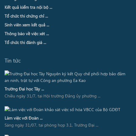
Kết quả kiểm tra nội bộ ...
Tổ chức thi chứng chỉ ...
Sinh viên xem kết quả ...
Thông báo về việc xét ...
Tổ chức thi đánh giá ...
Tin tức
Trường Đại học Tây ...
Chiều ngày 31/7, tại Hội trường Đảng ủy phường ...
Làm việc với Đoàn ...
Sáng ngày 31/07, tại phòng họp 3.1, Trường Đại ...