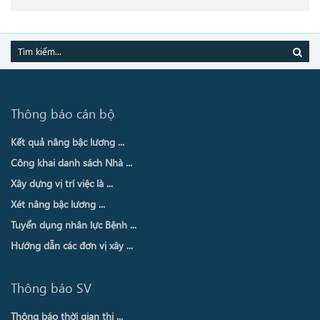
Thông báo cán bộ
Kết quả nâng bậc lương ...
Công khai danh sách Nhà ...
Xây dựng vị trí việc là ...
Xét nâng bậc lương ...
Tuyển dụng nhân lực Bệnh ...
Hướng dẫn các đơn vị xây ...
Thông báo SV
Thông báo thời gian thi ...