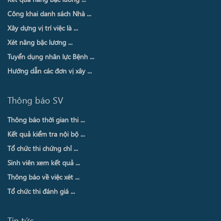
Công khai danh sách Nhà ...
Xây dựng vị trí việc là ...
Xét nâng bậc lương ...
Tuyển dụng nhân lực Bệnh ...
Hướng dẫn các đơn vị xây ...
Thông báo SV
Thông báo thời gian thi ...
Kết quả kiểm tra nội bộ ...
Tổ chức thi chứng chỉ ...
Sinh viên xem kết quả ...
Thông báo về việc xét ...
Tổ chức thi đánh giá ...
Tin tức