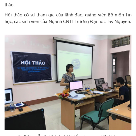
thảo.
Hội thảo có sự tham gia của lãnh đạo, giảng viên Bộ môn Tin
học, các sinh viên của Ngành CNTT trường Đại học Tây Nguyên.