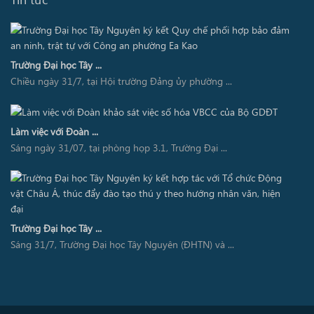
Trường Đại học Tây ...
Chiều ngày 31/7, tại Hội trường Đảng ủy phường ...
Làm việc với Đoàn ...
Sáng ngày 31/07, tại phòng họp 3.1, Trường Đại ...
Trường Đại học Tây ...
Sáng 31/7, Trường Đại học Tây Nguyên (ĐHTN) và ...