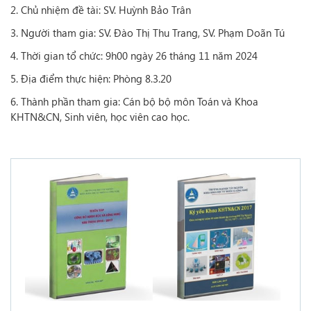
2. Chủ nhiệm đề tài: SV. Huỳnh Bảo Trân
3. Người tham gia: SV. Đào Thị Thu Trang, SV. Phạm Doãn Tú
4. Thời gian tổ chức: 9h00 ngày 26 tháng 11 năm 2024
5. Địa điểm thực hiện: Phòng 8.3.20
6. Thành phần tham gia: Cán bộ bộ môn Toán và Khoa
KHTN&CN, Sinh viên, học viên cao học.