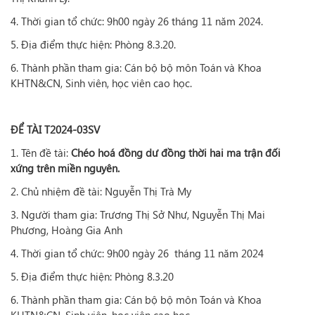
4. Thời gian tổ chức: 9h00 ngày 26 tháng 11 năm 2024.
5. Địa điểm thực hiện: Phòng 8.3.20.
6. Thành phần tham gia: Cán bộ bộ môn Toán và Khoa
KHTN&CN, Sinh viên, học viên cao học.
ĐỂ TÀI T2024-03SV
1. Tên đề tài:
Chéo hoá đồng dư đồng thời hai ma trận đối
xứng trên miền nguyên.
2. Chủ nhiệm đề tài: Nguyễn Thị Trà My
3. Người tham gia: Trương Thị Sở Như, Nguyễn Thị Mai
Phương, Hoàng Gia Anh
4. Thời gian tổ chức: 9h00 ngày 26 tháng 11 năm 2024
5. Địa điểm thực hiện: Phòng 8.3.20
6. Thành phần tham gia: Cán bộ bộ môn Toán và Khoa