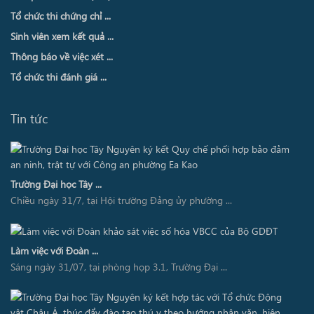
Tổ chức thi chứng chỉ ...
Sinh viên xem kết quả ...
Thông báo về việc xét ...
Tổ chức thi đánh giá ...
Tin tức
Trường Đại học Tây ...
Chiều ngày 31/7, tại Hội trường Đảng ủy phường ...
Làm việc với Đoàn ...
Sáng ngày 31/07, tại phòng họp 3.1, Trường Đại ...