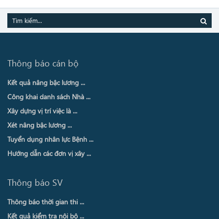
Thông báo cán bộ
Kết quả nâng bậc lương ...
Công khai danh sách Nhà ...
Xây dựng vị trí việc là ...
Xét nâng bậc lương ...
Tuyển dụng nhân lực Bệnh ...
Hướng dẫn các đơn vị xây ...
Thông báo SV
Thông báo thời gian thi ...
Kết quả kiểm tra nội bộ ...