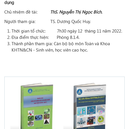
dụng
Chủ nhiệm đề tài:
ThS. Nguyễn Thị Ngọc Bích.
Người tham gia: TS. Dương Quốc Huy.
Thời gian tổ chức: 7h30 ngày 12 tháng 11 năm 2022.
Địa điểm thực hiện: Phòng 8.1.4.
Thành phần tham gia: Cán bộ bộ môn Toán và Khoa
KHTN&CN - Sinh viên, học viên cao học.