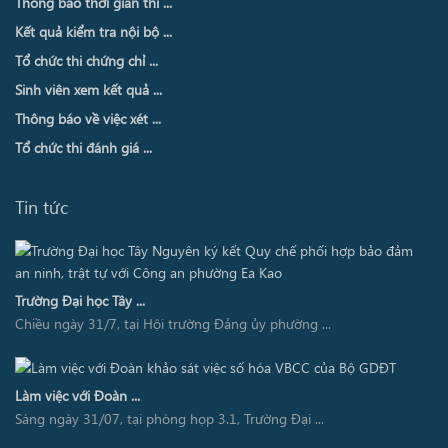
Thông báo thời gian thi ...
Kết quả kiểm tra nội bộ ...
Tổ chức thi chứng chỉ ...
Sinh viên xem kết quả ...
Thông báo về việc xét ...
Tổ chức thi đánh giá ...
Tin tức
Trường Đại học Tây ...
Chiều ngày 31/7, tại Hội trường Đảng ủy phường ...
Làm việc với Đoàn ...
Sáng ngày 31/07, tại phòng họp 3.1, Trường Đại ...