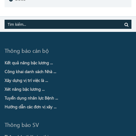
Thông báo cán bộ
Kết quả nâng bậc lương ...
Công khai danh sách Nhà ...
Xây dựng vị trí việc là ...
Xét nâng bậc lương ...
Tuyển dụng nhân lực Bệnh ...
Hướng dẫn các đơn vị xây ...
Thông báo SV