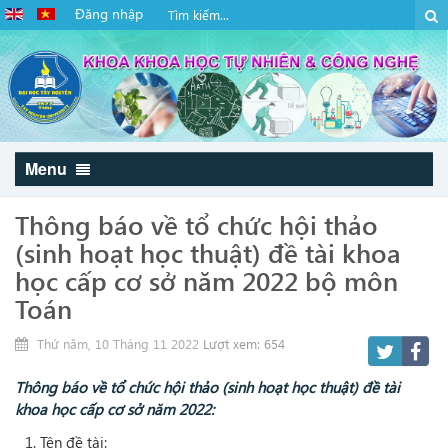
Đăng nhập
Menu
Thông báo về tổ chức hội thảo
(sinh hoạt học thuật) đề tài khoa
học cấp cơ sở năm 2022 bộ môn
Toán
Thứ năm, 10 Tháng 11 2022
Lượt xem: 654
Thông báo về tổ chức hội thảo (sinh hoạt học thuật) đề tài
khoa học cấp cơ sở năm 2022:
Tên đề tài: