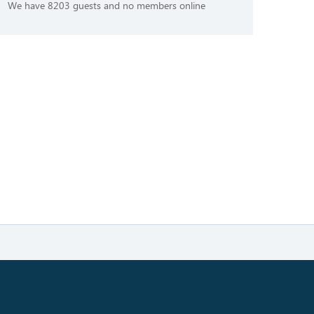
We have 8203 guests and no members online