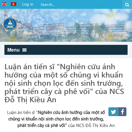
Log in
Menu
Luận án tiến sĩ "Nghiên cứu ảnh
hưởng của một số chủng vi khuẩn
nội sinh chọn lọc đến sinh trưởng,
phát triển cây cà phê vối” của NCS
Đỗ Thị Kiều An
Luận án tiến sĩ "
Nghiên cứu ảnh hưởng của một số
chủng vi khuẩn nội sinh chọn lọc đến sinh trưởng,
phát triển cây cà phê vối
”
của NCS Đỗ Thị Kiều An