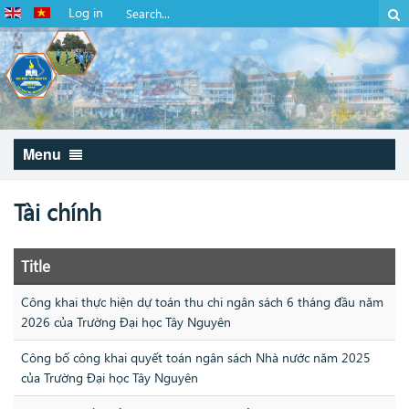
Log in
Menu
Tài chính
Title
Công khai thực hiện dự toán thu chi ngân sách 6 tháng đầu năm
2026 của Trường Đại học Tây Nguyên
Công bố công khai quyết toán ngân sách Nhà nước năm 2025
của Trường Đại học Tây Nguyên