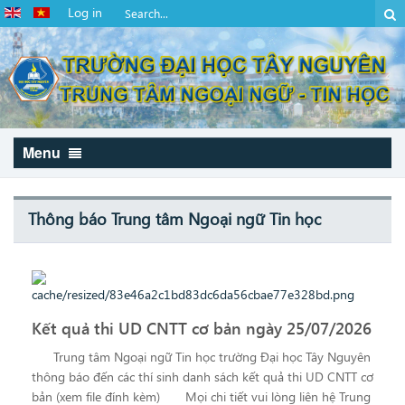
Log in
Menu
Thông báo Trung tâm Ngoại ngữ Tin học
Kết quả thi UD CNTT cơ bản ngày 25/07/2026
Trung tâm Ngoại ngữ Tin học trường Đại học Tây Nguyên
thông báo đến các thí sinh danh sách kết quả thi UD CNTT cơ
bản (xem file đính kèm) Mọi chi tiết vui lòng liên hệ Trung