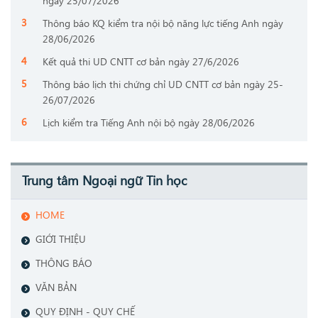
ngày 25/07/2026
Thông báo KQ kiểm tra nội bộ năng lực tiếng Anh ngày
28/06/2026
Kết quả thi UD CNTT cơ bản ngày 27/6/2026
Thông báo lịch thi chứng chỉ UD CNTT cơ bản ngày 25-
26/07/2026
Lịch kiểm tra Tiếng Anh nội bộ ngày 28/06/2026
Trung tâm Ngoại ngữ Tin học
HOME
GIỚI THIỆU
THÔNG BÁO
VĂN BẢN
QUY ĐỊNH - QUY CHẾ