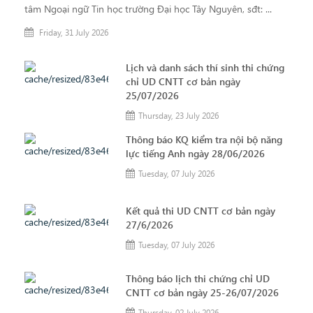
tâm Ngoại ngữ Tin học trường Đại học Tây Nguyên, sđt: ...
Friday, 31 July 2026
Lịch và danh sách thí sinh thi chứng
chỉ UD CNTT cơ bản ngày
25/07/2026
Thursday, 23 July 2026
Thông báo KQ kiểm tra nội bộ năng
lực tiếng Anh ngày 28/06/2026
Tuesday, 07 July 2026
Kết quả thi UD CNTT cơ bản ngày
27/6/2026
Tuesday, 07 July 2026
Thông báo lịch thi chứng chỉ UD
CNTT cơ bản ngày 25-26/07/2026
Thursday, 02 July 2026