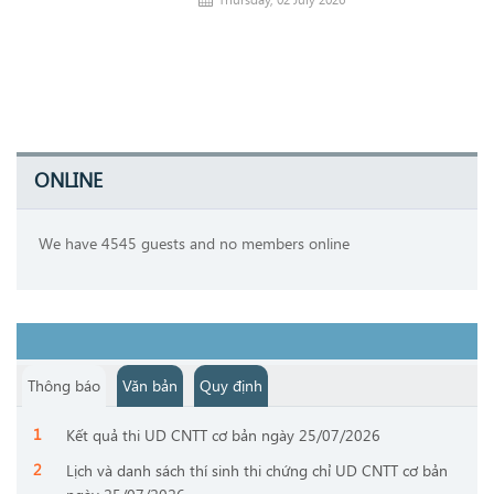
ONLINE
We have 4545 guests and no members online
Thông báo
Văn bản
Quy định
Kết quả thi UD CNTT cơ bản ngày 25/07/2026
Lịch và danh sách thí sinh thi chứng chỉ UD CNTT cơ bản