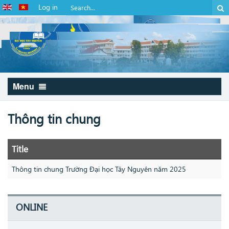
Log in
Menu
Thông tin chung
Title
Thông tin chung Trường Đại học Tây Nguyên năm 2025
ONLINE