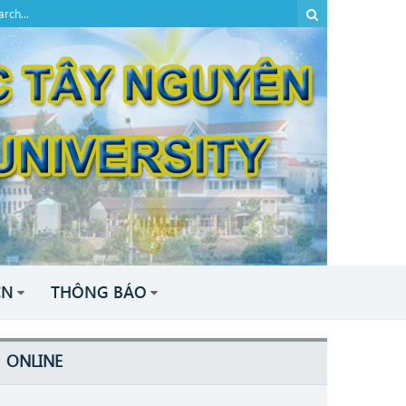
CN
THÔNG BÁO
ONLINE