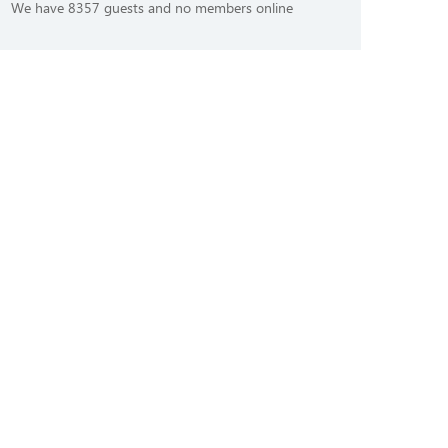
We have 8357 guests and no members online