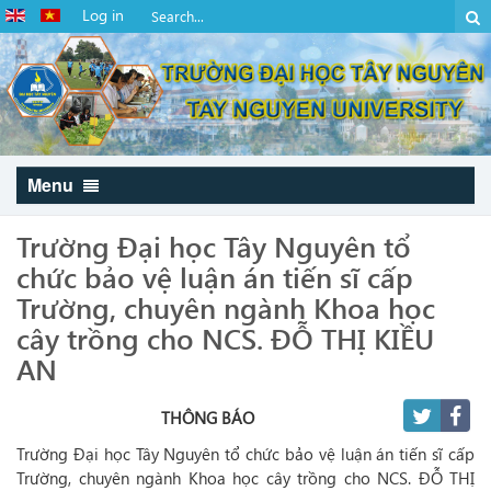
Log in
Menu
Trường Đại học Tây Nguyên tổ
chức bảo vệ luận án tiến sĩ cấp
Trường, chuyên ngành Khoa học
cây trồng cho NCS. ĐỖ THỊ KIỀU
AN
THÔNG BÁO
Trường Đại học Tây Nguyên tổ chức bảo vệ luận án tiến sĩ cấp
Trường, chuyên ngành Khoa học cây trồng cho NCS. ĐỖ THỊ