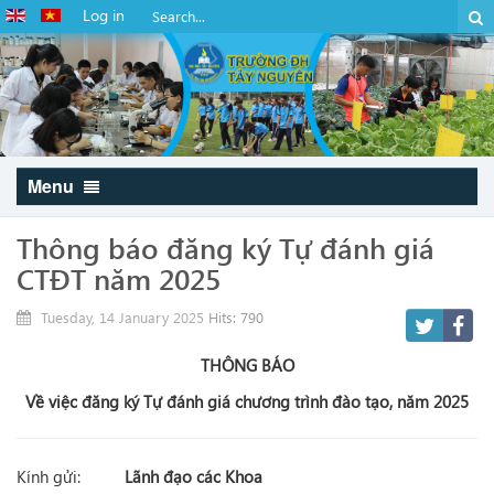
Log in
Menu
Thông báo đăng ký Tự đánh giá
CTĐT năm 2025
Tuesday, 14 January 2025
Hits: 790
THÔNG BÁO
Về việc đăng ký Tự đánh giá chương trình đào tạo, năm 2025
Kính gửi:
Lãnh đạo các Khoa