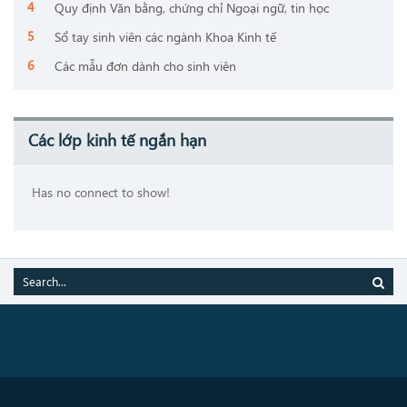
Quy định Văn bằng, chứng chỉ Ngoại ngữ, tin học
Sổ tay sinh viên các ngành Khoa Kinh tế
Các mẫu đơn dành cho sinh viên
Các lớp kinh tế ngắn hạn
Has no connect to show!