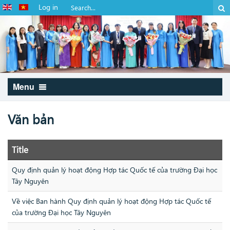
Log in
Menu
Văn bản
Title
Quy định quản lý hoạt động Hợp tác Quốc tế của trường Đại học
Tây Nguyên
Về việc Ban hành Quy định quản lý hoạt động Hợp tác Quốc tế
của trường Đại học Tây Nguyên