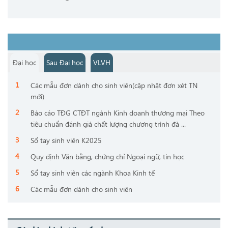
Đại học
Sau Đại học
VLVH
Các mẫu đơn dành cho sinh viên(cập nhật đơn xét TN
mới)
Báo cáo TĐG CTĐT ngành Kinh doanh thương mại Theo
tiêu chuẩn đánh giá chất lượng chương trình đà ...
Sổ tay sinh viên K2025
Quy định Văn bằng, chứng chỉ Ngoại ngữ, tin học
Sổ tay sinh viên các ngành Khoa Kinh tế
Các mẫu đơn dành cho sinh viên