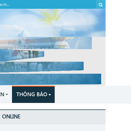
CN
THÔNG BÁO
ONLINE