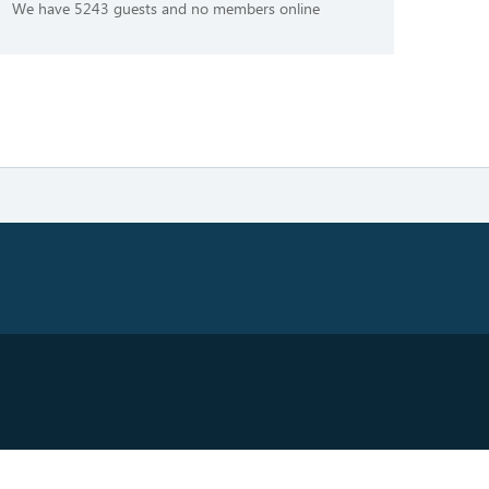
We have 5243 guests and no members online