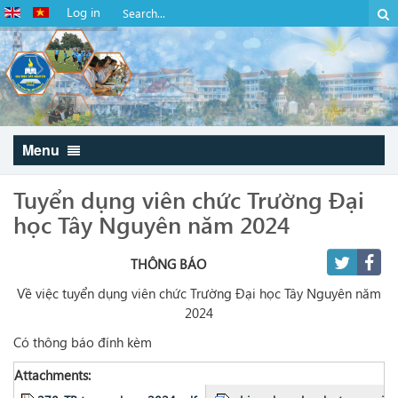
Log in
Menu
Tuyển dụng viên chức Trường Đại
học Tây Nguyên năm 2024
THÔNG BÁO
Về việc tuyển dụng viên chức Trường Đại học Tây Nguyên năm
2024
Có thông báo đính kèm
Attachments: