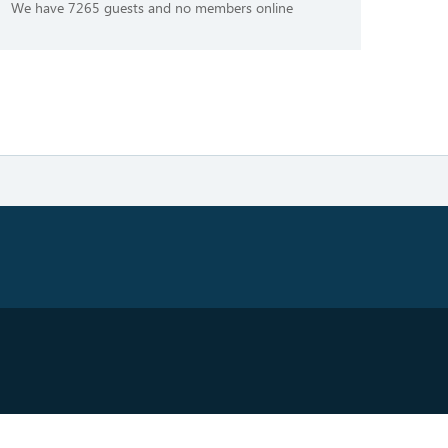
We have 7265 guests and no members online