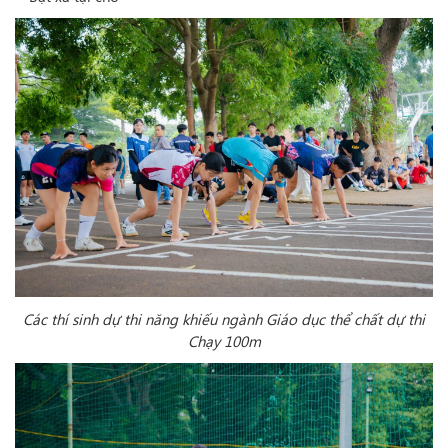
Các thí sinh dự thi năng khiếu ngành Giáo dục thể chất dự thi
Chạy 100m