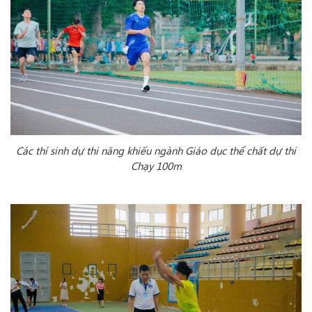
Các thí sinh dự thi năng khiếu ngành Giáo dục thể chất dự thi
Chạy 100m