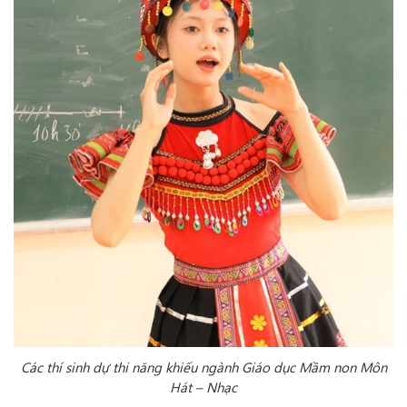
Các thí sinh dự thi năng khiếu ngành Giáo dục Mầm non Môn
Hát – Nhạc