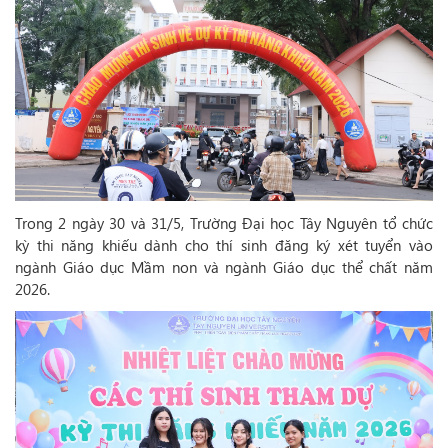
Trong 2 ngày 30 và 31/5, Trường Đại học Tây Nguyên tổ chức
kỳ thi năng khiếu dành cho thí sinh đăng ký xét tuyển vào
ngành Giáo dục Mầm non và ngành Giáo dục thể chất năm
2026.