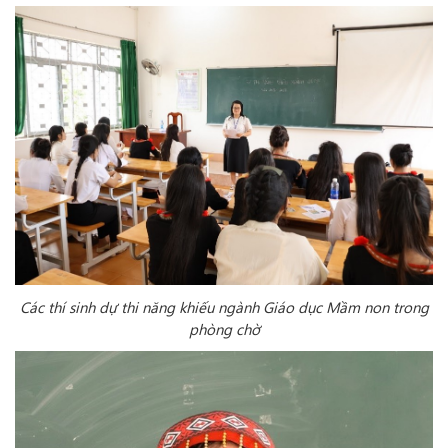
Các thí sinh dự thi năng khiếu ngành Giáo dục Mầm non trong
phòng chờ