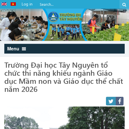
Log in
Menu
Trường Đại học Tây Nguyên tổ
chức thi năng khiếu ngành Giáo
dục Mầm non và Giáo dục thể chất
năm 2026