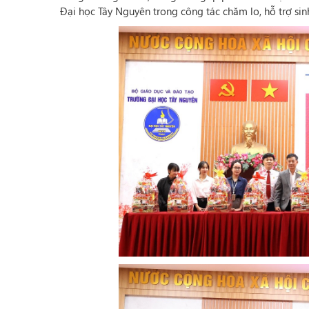
Đại học Tây Nguyên trong công tác chăm lo, hỗ trợ sinh