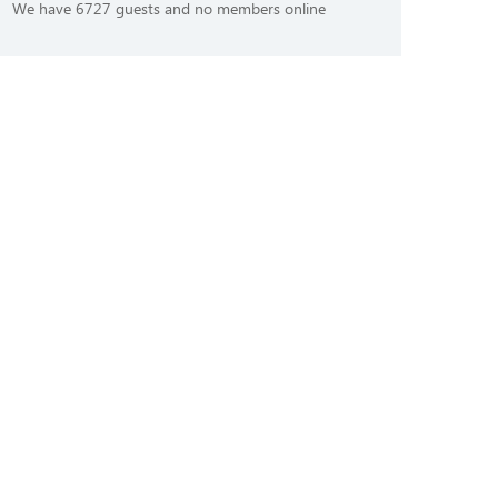
We have 6727 guests and no members online