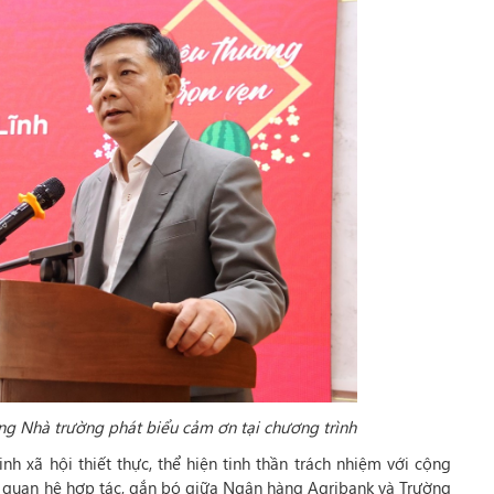
g Nhà trường phát biểu cảm ơn tại chương trình
nh xã hội thiết thực, thể hiện tinh thần trách nhiệm với cộng
 quan hệ hợp tác, gắn bó giữa Ngân hàng Agribank và Trường