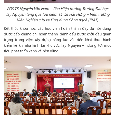
PGS.TS Nguyễn Văn Nam – Phó Hiệu trưởng Trường Đại học
Tây Nguyên tặng qùa lưu niệm TS. Lê Hải Hưng – Viện trưởng
Viện Nghiên cứu và Ứng dụng Công nghệ (IRAT)
Kết thúc khóa học, các học viên hoàn thành đầy đủ nội dung
được cấp chứng chỉ hoàn thành, đánh dấu bước khởi đầu quan
trọng trong việc xây dựng năng lực và triển khai thực hành
kiểm kê khí nhà kính tại khu vực Tây Nguyên – hướng tới mục
tiêu phát triển xanh và bền vững.