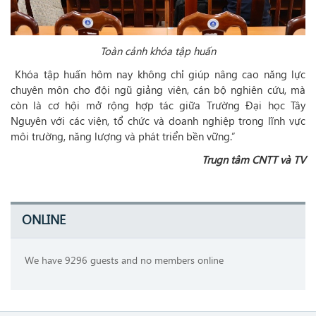
Toàn cảnh khóa tập huấn
Khóa tập huấn hôm nay không chỉ giúp nâng cao năng lực
chuyên môn cho đội ngũ giảng viên, cán bộ nghiên cứu, mà
còn là cơ hội mở rộng hợp tác giữa Trường Đại học Tây
Nguyên với các viện, tổ chức và doanh nghiệp trong lĩnh vực
môi trường, năng lượng và phát triển bền vững.”
Trugn tâm CNTT và TV
ONLINE
We have 9296 guests and no members online