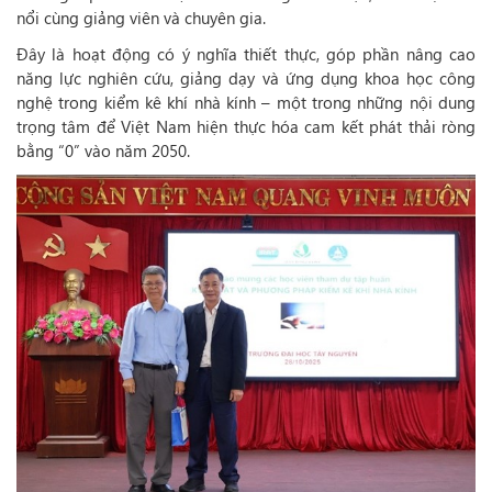
nổi cùng giảng viên và chuyên gia.
Đây là hoạt động có ý nghĩa thiết thực, góp phần nâng cao
năng lực nghiên cứu, giảng dạy và ứng dụng khoa học công
nghệ trong kiểm kê khí nhà kính – một trong những nội dung
trọng tâm để Việt Nam hiện thực hóa cam kết phát thải ròng
bằng “0” vào năm 2050.