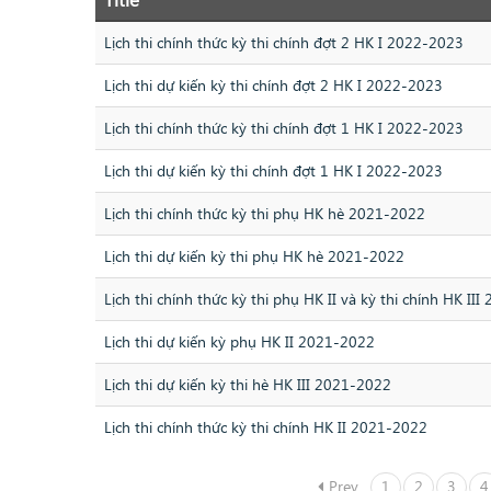
Lịch thi chính thức kỳ thi chính đợt 2 HK I 2022-2023
Lịch thi dự kiến kỳ thi chính đợt 2 HK I 2022-2023
Lịch thi chính thức kỳ thi chính đợt 1 HK I 2022-2023
Lịch thi dự kiến kỳ thi chính đợt 1 HK I 2022-2023
Lịch thi chính thức kỳ thi phụ HK hè 2021-2022
Lịch thi dự kiến kỳ thi phụ HK hè 2021-2022
Lịch thi chính thức kỳ thi phụ HK II và kỳ thi chính HK II
Lịch thi dự kiến kỳ phụ HK II 2021-2022
Lịch thi dự kiến kỳ thi hè HK III 2021-2022
Lịch thi chính thức kỳ thi chính HK II 2021-2022
Prev
1
2
3
4