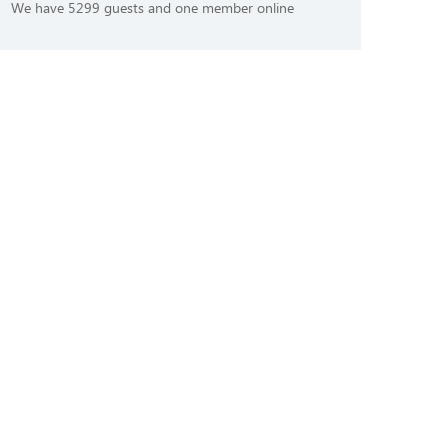
We have 5299 guests and one member online