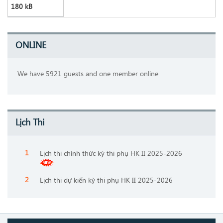
180 kB
ONLINE
We have 5921 guests and one member online
Lịch Thi
Lịch thi chính thức kỳ thi phụ HK II 2025-2026
Lịch thi dự kiến kỳ thi phụ HK II 2025-2026